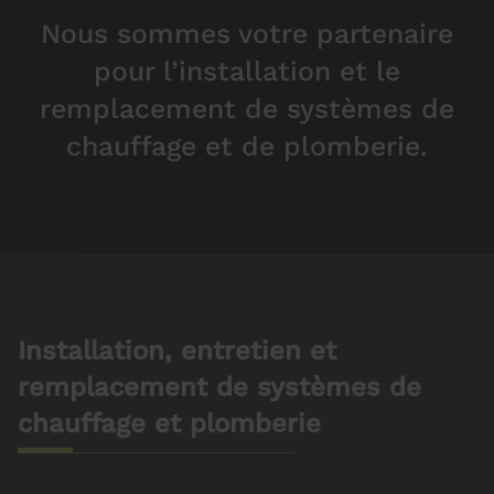
Nous sommes votre partenaire
pour l’installation et le
remplacement de systèmes de
chauffage et de plomberie.
Installation, entretien et
remplacement de systèmes de
chauffage et plomberie