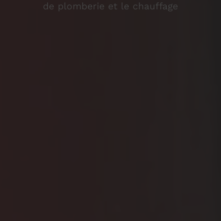
de plomberie et le chauffage