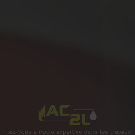
Fiez-vous à notre expertise dans les travaux