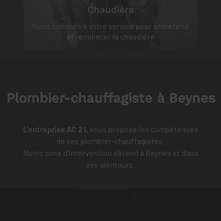
Chaudière
n
Nous sommes à votre service pour entretenir
et remplacer la chaudière
Plombier-chauffagiste à Beynes
L’entreprise AC 2 L
vous propose les compétences
de ses plombier-chauffagistes.
Notre zone d’intervention s’étend à Beynes et dans
ses alentours.