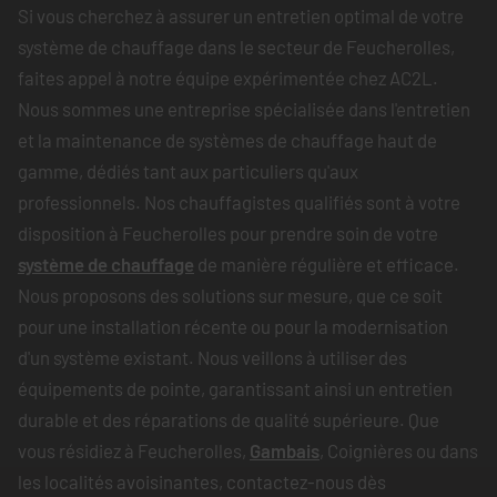
Si vous cherchez à assurer un entretien optimal de votre
système de chauffage dans le secteur de Feucherolles,
faites appel à notre équipe expérimentée chez AC2L.
Nous sommes une entreprise spécialisée dans l'entretien
et la maintenance de systèmes de chauffage haut de
gamme, dédiés tant aux particuliers qu'aux
professionnels. Nos chauffagistes qualifiés sont à votre
disposition à Feucherolles pour prendre soin de votre
système de chauffage
de manière régulière et efficace.
Nous proposons des solutions sur mesure, que ce soit
pour une installation récente ou pour la modernisation
d'un système existant. Nous veillons à utiliser des
équipements de pointe, garantissant ainsi un entretien
durable et des réparations de qualité supérieure. Que
vous résidiez à Feucherolles,
Gambais
, Coignières ou dans
les localités avoisinantes, contactez-nous dès